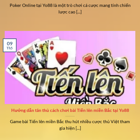
Poker Online tại Yo88 là một trò chơi cá cược mang tính chiến
lược cao [...]
09
Th5
Hướng dẫn tân thủ cách chơi bài Tiến lên miền Bắc tại Yo88
Game bài Tiến lên miền Bắc thu hút nhiều cược thủ Việt tham
gia hiện [...]