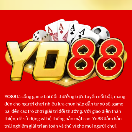
YO88
là cổng game bài đổi thưởng trực tuyến nổi bật, mang
đến cho người chơi nhiều lựa chọn hấp dẫn từ xổ số, game
bài đến các trò chơi giải trí đổi thưởng. Với giao diện thân
thiện, dễ sử dụng và hệ thống bảo mật cao, Yo88 đảm bảo
trải nghiệm giải trí an toàn và thú vị cho mọi người chơi.