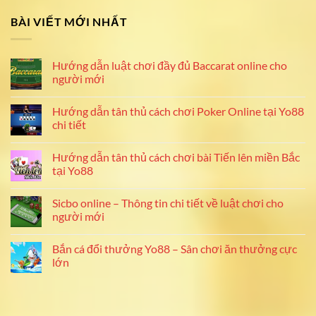
BÀI VIẾT MỚI NHẤT
Hướng dẫn luật chơi đầy đủ Baccarat online cho
người mới
Hướng dẫn tân thủ cách chơi Poker Online tại Yo88
chi tiết
Hướng dẫn tân thủ cách chơi bài Tiến lên miền Bắc
tại Yo88
Sicbo online – Thông tin chi tiết về luật chơi cho
người mới
Bắn cá đổi thưởng Yo88 – Sân chơi ăn thưởng cực
lớn