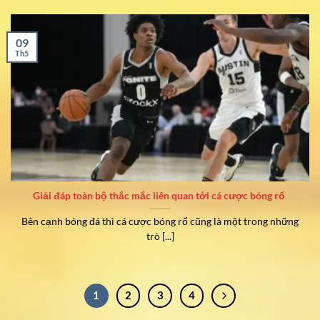
09
Th5
Giải đáp toàn bộ thắc mắc liên quan tới cá cược bóng rổ
Bên cạnh bóng đá thì cá cược bóng rổ cũng là một trong những
trò [...]
1
2
3
4