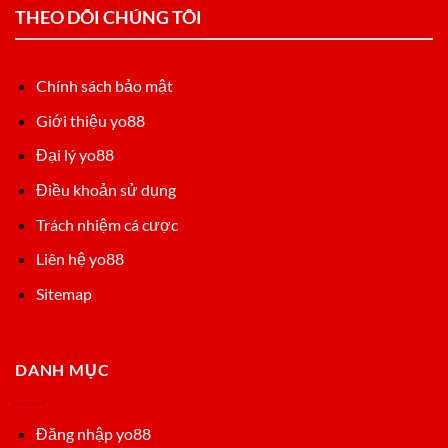
THEO DÕI CHÚNG TÔI
Chính sách bảo mật
Giới thiệu yo88
Đại lý yo88
Điều khoản sử dụng
Trách nhiệm cá cược
Liên hệ yo88
Sitemap
DANH MỤC
Đăng nhập yo88