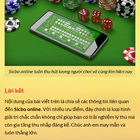
Sicbo online luôn thu hút lượng người chơi vô cùng lớn hiện nay
Lời kết
Nội dung của bài viết trên là chia sẻ các thông tin liên quan
đến
Sicbo online
. Với nhiều ưu điểm, đây chính là loại hình
giải trí chắc chắn không chỉ giúp bạn có trải nghiệm lý thú mà
còn gia tăng thu nhập đáng kể. Chúc anh em may mắn và
luôn thắng lớn.