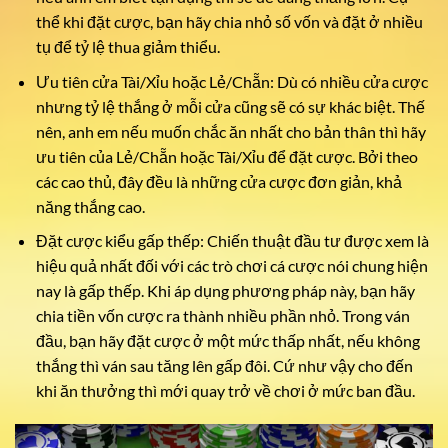
thể khi đặt cược, bạn hãy chia nhỏ số vốn và đặt ở nhiều
tụ để tỷ lệ thua giảm thiểu.
Ưu tiên cửa Tài/Xỉu hoặc Lẻ/Chẵn: Dù có nhiều cửa cược
nhưng tỷ lệ thắng ở mỗi cửa cũng sẽ có sự khác biệt. Thế
nên, anh em nếu muốn chắc ăn nhất cho bản thân thì hãy
ưu tiên của Lẻ/Chẵn hoặc Tài/Xỉu để đặt cược. Bởi theo
các cao thủ, đây đều là những cửa cược đơn giản, khả
năng thắng cao.
Đặt cược kiểu gấp thếp: Chiến thuật đầu tư được xem là
hiệu quả nhất đối với các trò chơi cá cược nói chung hiện
nay là gấp thếp. Khi áp dụng phương pháp này, bạn hãy
chia tiền vốn cược ra thành nhiều phần nhỏ. Trong ván
đầu, bạn hãy đặt cược ở một mức thấp nhất, nếu không
thắng thì ván sau tăng lên gấp đôi. Cứ như vậy cho đến
khi ăn thưởng thì mới quay trở về chơi ở mức ban đầu.