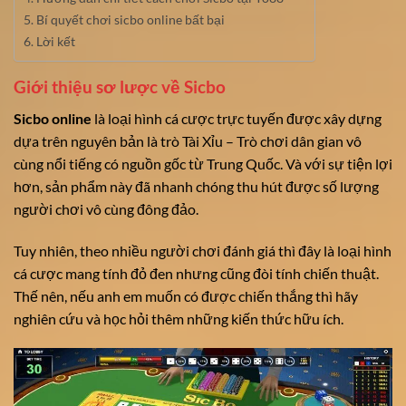
Bí quyết chơi sicbo online bất bại
Lời kết
Giới thiệu sơ lược về Sicbo
Sicbo online
là loại hình cá cược trực tuyến được xây dựng
dựa trên nguyên bản là trò Tài Xỉu – Trò chơi dân gian vô
cùng nổi tiếng có nguồn gốc từ Trung Quốc. Và với sự tiện lợi
hơn, sản phẩm này đã nhanh chóng thu hút được số lượng
người chơi vô cùng đông đảo.
Tuy nhiên, theo nhiều người chơi đánh giá thì đây là loại hình
cá cược mang tính đỏ đen nhưng cũng đòi tính chiến thuật.
Thế nên, nếu anh em muốn có được chiến thắng thì hãy
nghiên cứu và học hỏi thêm những kiến thức hữu ích.