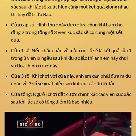
xắc sau khi lắc sẽ xuất hiện cùng một kết quả giống nhau
thì hãy đặt cửa Bão.
Cửa cặp số: Hình thức này được lựa chọn khi bạn cho
rằng 2 trong tổng số 3 viên xúc xắc sẽ có cùng một kết
quả.
Cửa 1 số: Nếu chắc chắn về một con số sẽ là kết quả của 1
trong 3 viên xí ngầu sau khi được lắc thì anh em hãy chơi
với loại hình cược này.
Cửa 3 số: Khi chơi với cửa này, anh em cần phải đưa ra dự
đoán về 3 số sẽ xuất hiện sau khi xúc xắc được lắc.
Cửa tổng: Người chơi đặt cược chính xác các viên xúc xắc
sau khi lắc sẽ có tổng điểm là bao nhiêu.