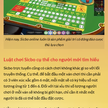
Hiện nay, Sicbo online luôn là sản phẩm giải trí có đông đảo cược
thủ lựa chọn
Luật chơi Sicbo cụ thể cho người mới tìm hiểu
Sicbo trực tuyến cũng có cách chơi không khác gì so với lối
truyền thống. Cụ thể, để bắt đầu một ván chơi thì cần phải
có 3 viên xúc xắc gồm 6 mặt, mỗi mặt sẽ có ký hiệu số nút
tương ứng từ 1 đến 6. Đối với tài xỉu thì số lượng người
chơi ở mỗi ván sẽ không bị giới hạn, chỉ cần ít nhất một
người là đã có thể bắt đầu đặt cược.