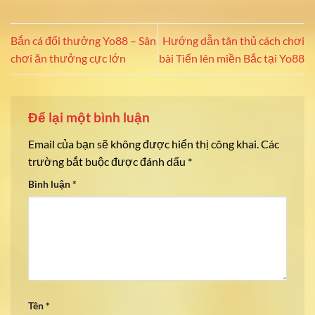
Bắn cá đổi thưởng Yo88 – Sân
Hướng dẫn tân thủ cách chơi
chơi ăn thưởng cực lớn
bài Tiến lên miền Bắc tại Yo88
Để lại một bình luận
Email của bạn sẽ không được hiển thị công khai.
Các
trường bắt buộc được đánh dấu
*
Bình luận
*
Tên
*