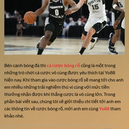
Bên cạnh bóng đá thì
cá cược bóng rổ
cũng là một trong
những trò chơi cá cược vô cùng được yêu thích tại Yo88
hiện nay. Khi tham gia vào cược bóng rổ sẽ mang tới cho anh
em nhiều những trải nghiệm thú vị cùng với mức tiền
thưởng nhận được khi thắng cược là vô cùng lớn. Trong
phần bài viết sau, chúng tôi sẽ giới thiệu chi tiết tới anh em
các thông tin về cược bóng rổ, mời anh em cùng
Yo88
tham
khảo nhé.