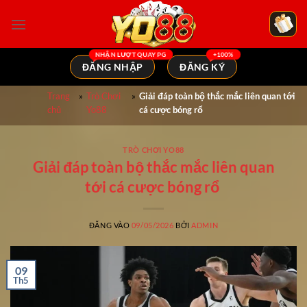
Bỏ
qua
nội
dung
ĐĂNG NHẬP
ĐĂNG KÝ
Trang
»
Trò Chơi
»
Giải đáp toàn bộ thắc mắc liên quan tới
chủ
Yo88
cá cược bóng rổ
TRÒ CHƠI YO88
Giải đáp toàn bộ thắc mắc liên quan
tới cá cược bóng rổ
ĐĂNG VÀO
09/05/2026
BỞI
ADMIN
09
Th5