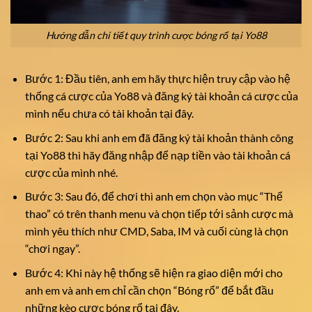
Hướng dẫn chi tiết quy trình cược bóng rổ tại Yo88
Bước 1: Đầu tiên, anh em hãy thực hiện truy cập vào hệ
thống cá cược của Yo88 và đăng ký tài khoản cá cược của
mình nếu chưa có tài khoản tại đây.
Bước 2: Sau khi anh em đã đăng ký tài khoản thành công
tại Yo88 thì hãy đăng nhập để nạp tiền vào tài khoản cá
cược của mình nhé.
Bước 3: Sau đó, để chơi thì anh em chọn vào mục “Thể
thao” có trên thanh menu và chọn tiếp tới sảnh cược mà
mình yêu thích như CMD, Saba, IM và cuối cùng là chọn
“chơi ngay”.
Bước 4: Khi này hệ thống sẽ hiện ra giao diện mới cho
anh em và anh em chỉ cần chọn “Bóng rổ” để bắt đầu
những kèo cược bóng rổ tại đây.