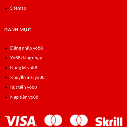
Sitemap
DANH MỤC
Đăng nhập yo88
Yo88 đăng nhập
Đăng ký yo88
Khuyến mãi yo88
Rút tiền yo88
Nạp tiền yo88