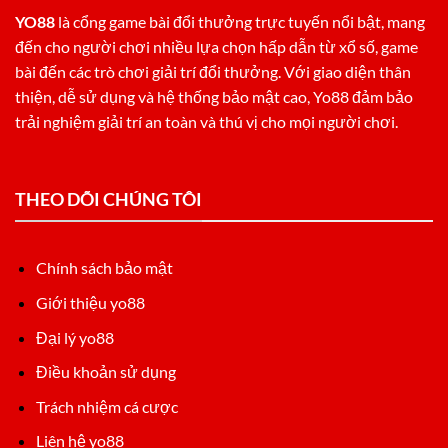
YO88
là cổng game bài đổi thưởng trực tuyến nổi bật, mang
đến cho người chơi nhiều lựa chọn hấp dẫn từ xổ số, game
bài đến các trò chơi giải trí đổi thưởng. Với giao diện thân
thiện, dễ sử dụng và hệ thống bảo mật cao, Yo88 đảm bảo
trải nghiệm giải trí an toàn và thú vị cho mọi người chơi.
THEO DÕI CHÚNG TÔI
Chính sách bảo mật
Giới thiệu yo88
Đại lý yo88
Điều khoản sử dụng
Trách nhiệm cá cược
Liên hệ yo88