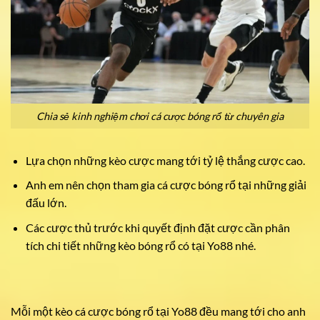
Chia sẻ kinh nghiệm chơi cá cược bóng rổ từ chuyên gia
Lựa chọn những kèo cược mang tới tỷ lệ thắng cược cao.
Anh em nên chọn tham gia cá cược bóng rổ tại những giải
đấu lớn.
Các cược thủ trước khi quyết định đặt cược cần phân
tích chi tiết những kèo bóng rổ có tại Yo88 nhé.
Mỗi một kèo cá cược bóng rổ tại Yo88 đều mang tới cho anh