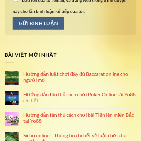
Lưu tên của tôi, email, và trang web trong trình duyệt
này cho lần bình luận kế tiếp của tôi.
BÀI VIẾT MỚI NHẤT
Hướng dẫn luật chơi đầy đủ Baccarat online cho
người mới
Hướng dẫn tân thủ cách chơi Poker Online tại Yo88
chi tiết
Hướng dẫn tân thủ cách chơi bài Tiến lên miền Bắc
tại Yo88
Sicbo online – Thông tin chi tiết về luật chơi cho