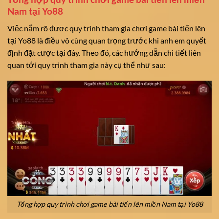
Nam tại Yo88
Việc nắm rõ được quy trình tham gia chơi game bài tiến lên
tại Yo88 là điều vô cùng quan trọng trước khi anh em quyết
định đặt cược tại đây. Theo đó, các hướng dẫn chi tiết liên
quan tới quy trình tham gia này cụ thể như sau:
Tổng hợp quy trình chơi game bài tiến lên miền Nam tại Yo88