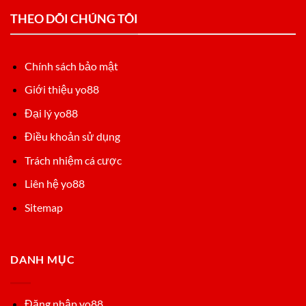
THEO DÕI CHÚNG TÔI
Chính sách bảo mật
Giới thiệu yo88
Đại lý yo88
Điều khoản sử dụng
Trách nhiệm cá cược
Liên hệ yo88
Sitemap
DANH MỤC
Đăng nhập yo88