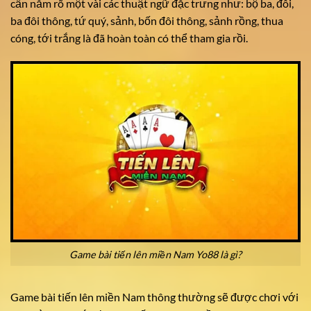
cần nắm rõ một vài các thuật ngữ đặc trưng như: bộ ba, đôi,
ba đôi thông, tứ quý, sảnh, bốn đôi thông, sảnh rồng, thua
cóng, tới trắng là đã hoàn toàn có thể tham gia rồi.
Game bài tiến lên miền Nam Yo88 là gì?
Game bài tiến lên miền Nam thông thường sẽ được chơi với