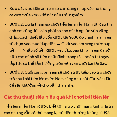
Bước 1: Đầu tiên anh em sẽ cần đăng nhập vào hệ thống
cá cược của Yo88 để bắt đầu trải nghiệm.
Bước 2: Dù là tham gia chơi tiến lên miền Nam tại đâu thì
anh em cũng đều cần phải có cho mình nguồn vốn vững
chắc. Cách thiết lập vốn cược tại Yo88 đó chính là anh em
sẽ chọn vào mục Nạp tiền → Click vào phương thức nạp
tiền → Nhập số tiền được yêu cầu. Sau khi anh em đã sở
hữu cho mình số tiền nhất định trong tài khoản thì ngay
lập tức có thể tận hưởng trọn vẹn ván chơi bài tại đây.
Bước 3: Cuối cùng, anh em sẽ chọn trực tiếp vào trò chơi
trò chơi bài tiến lên miền Nam cũng như bắt đầu ván đấu
để săn thưởng về cho bản thân nhé.
Các thủ thuật siêu hiệu quả khi chơi bài tiến lên
Tiến lên miền Nam được biết tới là trò chơi mang tính giải trí
cao nhưng vẫn có thể mang lại số tiền thưởng khổng lồ. Đó