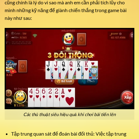
cũng chính là lý do vì sao mà anh em cần phải tích lũy cho
mình những kỹ năng để giành chiến thắng trong game bài
này như sau:
Các thủ thuật siêu hiệu quả khi chơi bài tiến lên
Tập trung quan sát để đoán bài đối thủ: Việc tập trung