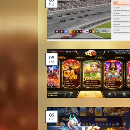
Th5
09
Th5
09
Th5