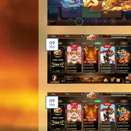
09
Th5
09
Th5