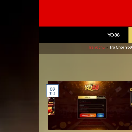
Bỏ
qua
nội
dung
YO88
Trang chủ
»
Trò Chơi Yo
09
Th5