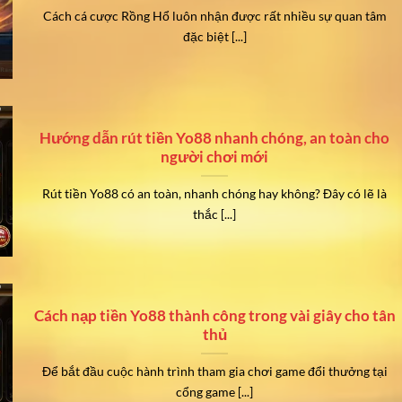
Cách cá cược Rồng Hổ luôn nhận được rất nhiều sự quan tâm
đặc biệt [...]
Hướng dẫn rút tiền Yo88 nhanh chóng, an toàn cho
người chơi mới
Rút tiền Yo88 có an toàn, nhanh chóng hay không? Đây có lẽ là
thắc [...]
Cách nạp tiền Yo88 thành công trong vài giây cho tân
thủ
Để bắt đầu cuộc hành trình tham gia chơi game đổi thưởng tại
cổng game [...]