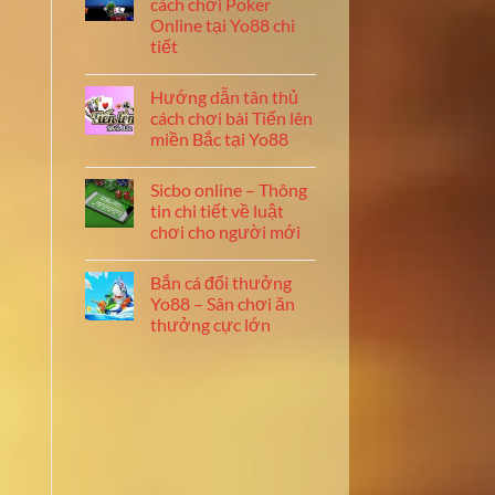
cách chơi Poker
Online tại Yo88 chi
tiết
Hướng dẫn tân thủ
cách chơi bài Tiến lên
miền Bắc tại Yo88
Sicbo online – Thông
tin chi tiết về luật
chơi cho người mới
Bắn cá đổi thưởng
Yo88 – Sân chơi ăn
thưởng cực lớn