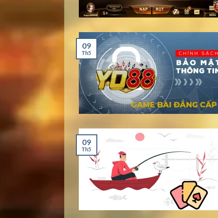
09
Th5
09
Th5